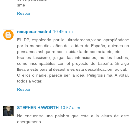
sme
Respon
recuperar madrid
10:49 a. m.
EL PP, espoleado por la ultraderecha,viene apropiándose
por lo menos diez años de la idea de España, quienes no
pensamos así queremos liquidar la democracia etc, etc.
Eso es fascismo, juzgar las intenciones, no los hechos,
como incompatibles con el proyecto de España. Si algo
lleva a este país al desastre es esta descalificación radical.
O ellos o nadie, parece ser la idea. Peligrosísima. A votar,
todos a votar.
Respon
STEPHEN HAWORTH
10:57 a. m.
No encuentro una palabra que este a la altura de este
energumeno.