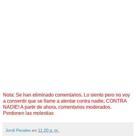
Nota: Se han eliminado comentarios. Lo siento pero no voy
a consentir que se llame a atentar contra nadie, CONTRA
NADIE! A partir de ahora, comentarios moderados.
Perdonen las molestias
Jordi Perales
en
11:20 p. m.