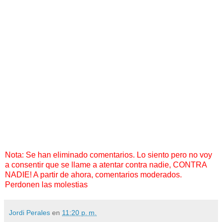
Nota: Se han eliminado comentarios. Lo siento pero no voy
a consentir que se llame a atentar contra nadie, CONTRA
NADIE! A partir de ahora, comentarios moderados.
Perdonen las molestias
Jordi Perales
en
11:20 p. m.