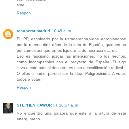
sme
Respon
recuperar madrid
10:49 a. m.
EL PP, espoleado por la ultraderecha,viene apropiándose
por lo menos diez años de la idea de España, quienes no
pensamos así queremos liquidar la democracia etc, etc.
Eso es fascismo, juzgar las intenciones, no los hechos,
como incompatibles con el proyecto de España. Si algo
lleva a este país al desastre es esta descalificación radical.
O ellos o nadie, parece ser la idea. Peligrosísima. A votar,
todos a votar.
Respon
STEPHEN HAWORTH
10:57 a. m.
No encuentro una palabra que este a la altura de este
energumeno.