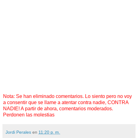
Nota: Se han eliminado comentarios. Lo siento pero no voy
a consentir que se llame a atentar contra nadie, CONTRA
NADIE! A partir de ahora, comentarios moderados.
Perdonen las molestias
Jordi Perales
en
11:20 p. m.