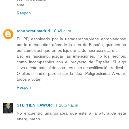
sme
Respon
recuperar madrid
10:49 a. m.
EL PP, espoleado por la ultraderecha,viene apropiándose
por lo menos diez años de la idea de España, quienes no
pensamos así queremos liquidar la democracia etc, etc.
Eso es fascismo, juzgar las intenciones, no los hechos,
como incompatibles con el proyecto de España. Si algo
lleva a este país al desastre es esta descalificación radical.
O ellos o nadie, parece ser la idea. Peligrosísima. A votar,
todos a votar.
Respon
STEPHEN HAWORTH
10:57 a. m.
No encuentro una palabra que este a la altura de este
energumeno.