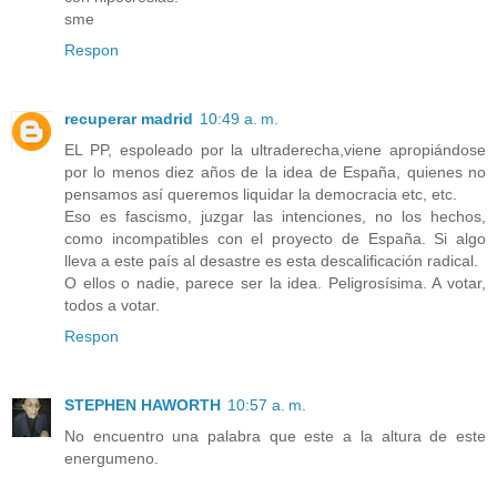
sme
Respon
recuperar madrid
10:49 a. m.
EL PP, espoleado por la ultraderecha,viene apropiándose
por lo menos diez años de la idea de España, quienes no
pensamos así queremos liquidar la democracia etc, etc.
Eso es fascismo, juzgar las intenciones, no los hechos,
como incompatibles con el proyecto de España. Si algo
lleva a este país al desastre es esta descalificación radical.
O ellos o nadie, parece ser la idea. Peligrosísima. A votar,
todos a votar.
Respon
STEPHEN HAWORTH
10:57 a. m.
No encuentro una palabra que este a la altura de este
energumeno.