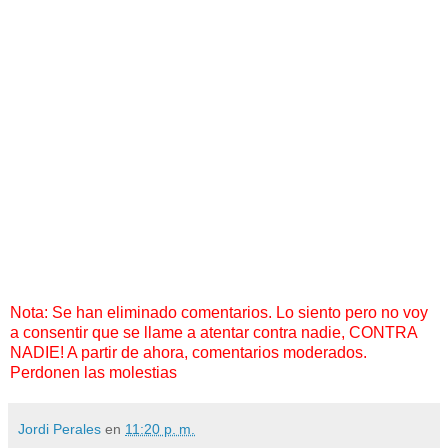
Nota: Se han eliminado comentarios. Lo siento pero no voy
a consentir que se llame a atentar contra nadie, CONTRA
NADIE! A partir de ahora, comentarios moderados.
Perdonen las molestias
Jordi Perales
en
11:20 p. m.