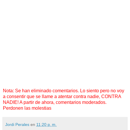
Nota: Se han eliminado comentarios. Lo siento pero no voy
a consentir que se llame a atentar contra nadie, CONTRA
NADIE! A partir de ahora, comentarios moderados.
Perdonen las molestias
Jordi Perales
en
11:20 p. m.