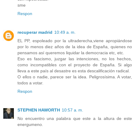
sme
Respon
recuperar madrid
10:49 a. m.
EL PP, espoleado por la ultraderecha,viene apropiándose
por lo menos diez años de la idea de España, quienes no
pensamos así queremos liquidar la democracia etc, etc.
Eso es fascismo, juzgar las intenciones, no los hechos,
como incompatibles con el proyecto de España. Si algo
lleva a este país al desastre es esta descalificación radical.
O ellos o nadie, parece ser la idea. Peligrosísima. A votar,
todos a votar.
Respon
STEPHEN HAWORTH
10:57 a. m.
No encuentro una palabra que este a la altura de este
energumeno.