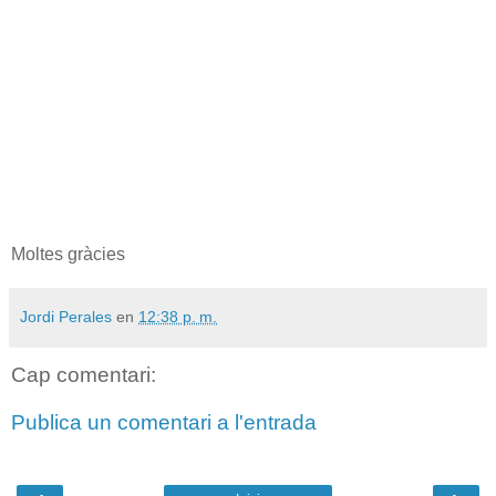
Moltes gràcies
Jordi Perales
en
12:38 p. m.
Cap comentari:
Publica un comentari a l'entrada